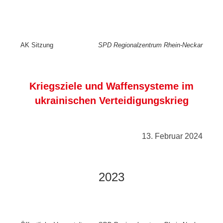
AK Sitzung
SPD Regionalzentrum
Rhein-Neckar
Kriegsziele und Waffensysteme im
ukrainischen Verteidigungskrieg
13. Februar 2024
2023