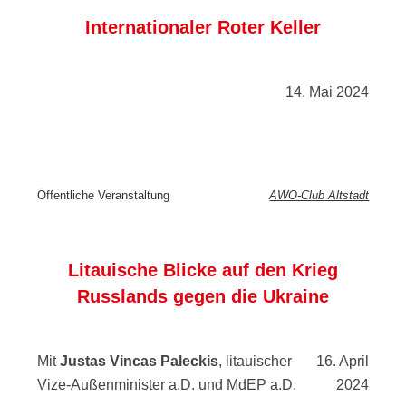
Internationaler Roter Keller
14. Mai 2024
Öffentliche Veranstaltung
AWO-Club Altstadt
Litauische Blicke auf den Krieg
Russlands gegen die Ukraine
Mit
Justas Vincas Paleckis
, litauischer
16. April
Vize-Außenminister a.D. und MdEP a.D.
2024