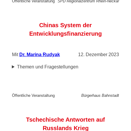
Öffentliche Veranstaltung
SPD Regionalzentrum
Rhein-Neckar
Chinas System der
Entwicklungsfinanzierung
Mit
Dr. Marina Rudyak
12. Dezember 2023
Themen und Fragestellungen
Öffentliche Veranstaltung
Bürgerhaus Bahnstadt
Tschechische Antworten auf
Russlands Krieg