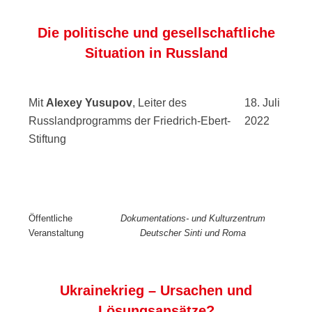
Die politische und gesellschaftliche
Situation in Russland
Mit
Alexey Yusupov
, Leiter des
18. Juli
Russlandprogramms der Friedrich-Ebert-
2022
Stiftung
Öffentliche
Dokumentations- und Kulturzentrum
Veranstaltung
Deutscher Sinti und Roma
Ukrainekrieg – Ursachen und
Lösungsansätze?