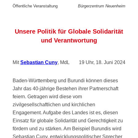
Öffentliche Veranstaltung
Bürgerzentrum Neuenheim
Unsere Politik für Globale Solidarität
und Verantwortung
Mit
Sebastian Cuny
, MdL
19 Uhr, 18. Juni 2024
Baden-Württemberg und Burundi können dieses
Jahr das 40-jährige Bestehen ihrer Partnerschaft
feiern. Getragen wird diese vom
zivilgesellschaftlichen und kirchlichen
Engagement. Aufgabe des Landes ist es, diesen
Einsatz für globale Solidarität und Gerechtigkeit zu
fördern und zu stärken. Am Beispiel Burundis wird
Sebastian Cuny, entwicklungspolitischer Sprecher