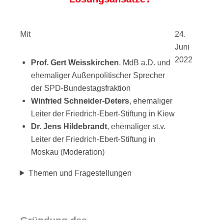
Mit
24.
Juni
2022
Prof. Gert Weisskirchen
, MdB a.D. und
ehemaliger Außenpolitischer Sprecher
der SPD-Bundestagsfraktion
Winfried Schneider-Deters
, ehemaliger
Leiter der Friedrich-Ebert-Stiftung in Kiew
Dr. Jens Hildebrandt
, ehemaliger st.v.
Leiter der Friedrich-Ebert-Stiftung in
Moskau (Moderation)
Themen und Fragestellungen