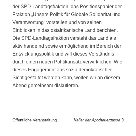
der SPD-Landtagsfraktion, das Positionspapier der
Fraktion „Unsere Politik für Globale Solidarität und
Verantwortung“ vorstellen und von seinen
Einblicken in das ostafrikanische Land berichten.
Die SPD-Landtagsfraktion versteht das Land als
aktiv handelnd sowie ermöglichend im Bereich der
Entwicklungspolitik und will dieses Verständnis
durch einen neuen Politikansatz verwirklichen. Wie
dieses Engagement aus sozialdemokratischer
Sicht gestaltet werden kann, wollen wir an diesem
Abend gemeinsam diskutieren.
Öffentliche Veranstaltung
Keller der Apothekergasse 3