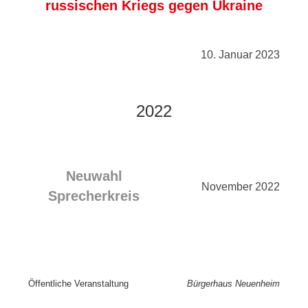
russischen Kriegs gegen Ukraine
10. Januar 2023
2022
Neuwahl
November 2022
Sprecherkreis
Öffentliche Veranstaltung
Bürgerhaus Neuenheim