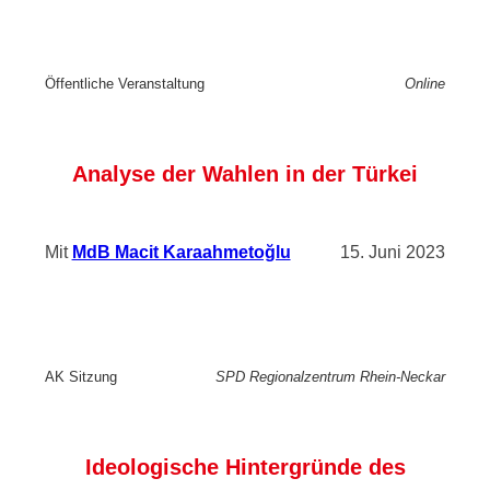
Öffentliche Veranstaltung
Online
Analyse der Wahlen in der Türkei
Mit
MdB Macit Karaahmetoğlu
15. Juni 2023
AK Sitzung
SPD Regionalzentrum Rhein-Neckar
Ideologische Hintergründe des